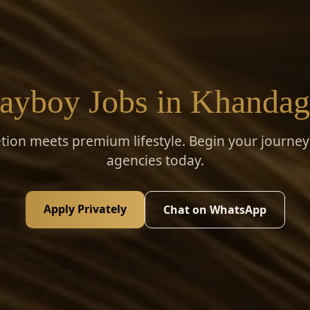
ayboy Jobs in Khandag
tion meets premium lifestyle. Begin your journey 
agencies today.
Apply Privately
Chat on WhatsApp