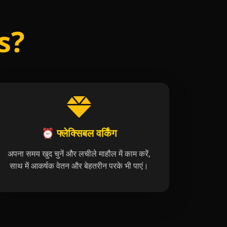
bs?
⏰ फ्लेक्सिबल वर्किंग
अपना समय खुद चुनें और लचीले माहौल में काम करें,
साथ में आकर्षक वेतन और बेहतरीन परके भी पाएं।