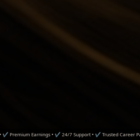
 24/7 Support • ✔ Trusted Career Path