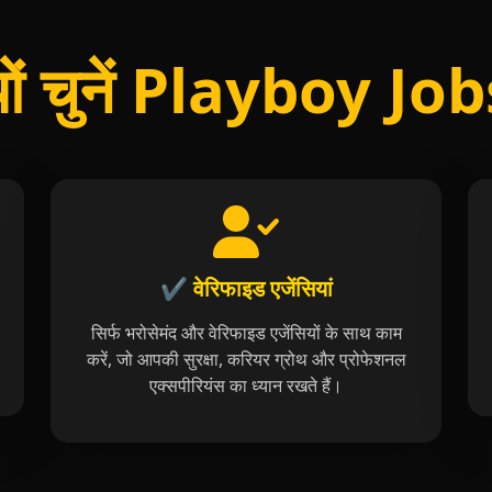
यों चुनें Playboy Jo
✔️ वेरिफाइड एजेंसियां
सिर्फ भरोसेमंद और वेरिफाइड एजेंसियों के साथ काम
करें, जो आपकी सुरक्षा, करियर ग्रोथ और प्रोफेशनल
एक्सपीरियंस का ध्यान रखते हैं।