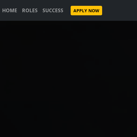
HOME
ROLES
SUCCESS
APPLY NOW