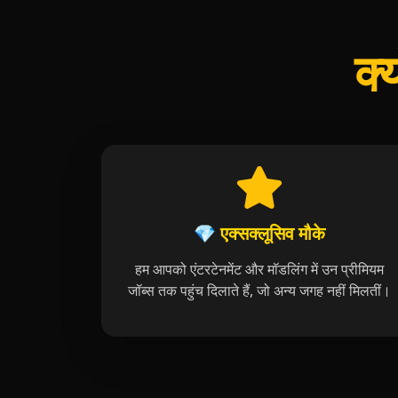
क्
💎 एक्सक्लूसिव मौके
हम आपको एंटरटेनमेंट और मॉडलिंग में उन प्रीमियम
जॉब्स तक पहुंच दिलाते हैं, जो अन्य जगह नहीं मिलतीं।