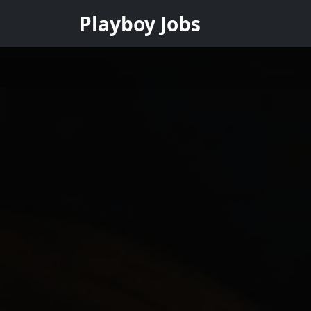
Playboy Jobs