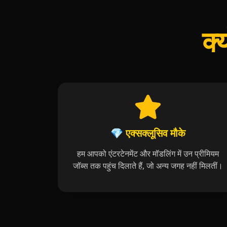
क्
💎 एक्सक्लूसिव मौके
हम आपको एंटरटेनमेंट और मॉडलिंग में उन प्रीमियम
जॉब्स तक पहुंच दिलाते हैं, जो अन्य जगह नहीं मिलतीं।