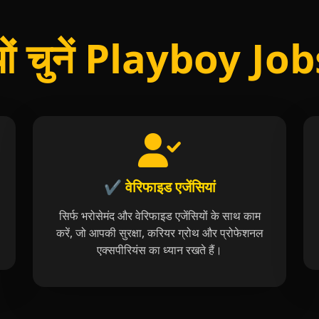
यों चुनें Playboy Jo
✔️ वेरिफाइड एजेंसियां
सिर्फ भरोसेमंद और वेरिफाइड एजेंसियों के साथ काम
करें, जो आपकी सुरक्षा, करियर ग्रोथ और प्रोफेशनल
एक्सपीरियंस का ध्यान रखते हैं।