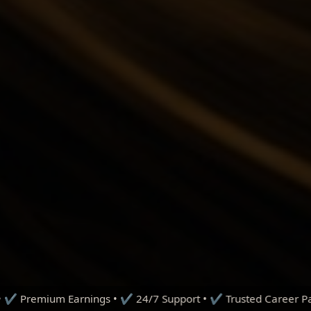
 24/7 Support • ✔ Trusted Career Path