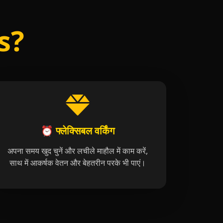
bs?
⏰ फ्लेक्सिबल वर्किंग
अपना समय खुद चुनें और लचीले माहौल में काम करें,
साथ में आकर्षक वेतन और बेहतरीन परके भी पाएं।