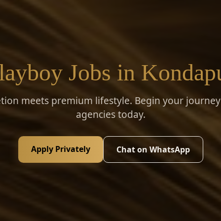
layboy Jobs in Kondap
tion meets premium lifestyle. Begin your journey 
agencies today.
Apply Privately
Chat on WhatsApp