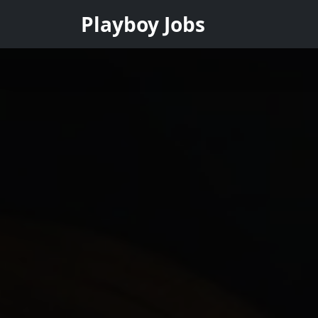
Playboy Jobs