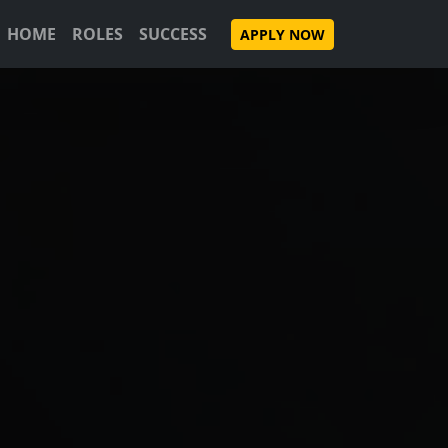
HOME
ROLES
SUCCESS
APPLY NOW